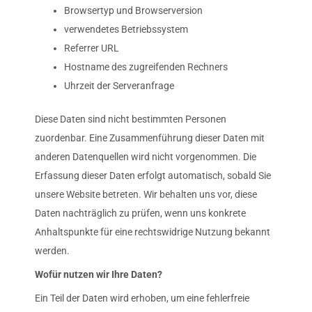
Browsertyp und Browserversion
verwendetes Betriebssystem
Referrer URL
Hostname des zugreifenden Rechners
Uhrzeit der Serveranfrage
Diese Daten sind nicht bestimmten Personen
zuordenbar. Eine Zusammenführung dieser Daten mit
anderen Datenquellen wird nicht vorgenommen. Die
Erfassung dieser Daten erfolgt automatisch, sobald Sie
unsere Website betreten. Wir behalten uns vor, diese
Daten nachträglich zu prüfen, wenn uns konkrete
Anhaltspunkte für eine rechtswidrige Nutzung bekannt
werden.
Wofür nutzen wir Ihre Daten?
Ein Teil der Daten wird erhoben, um eine fehlerfreie