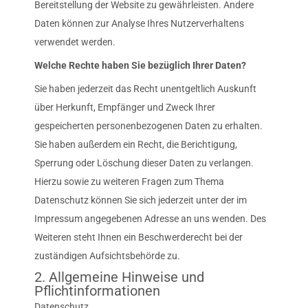
Bereitstellung der Website zu gewährleisten. Andere
Daten können zur Analyse Ihres Nutzerverhaltens
verwendet werden.
Welche Rechte haben Sie bezüglich Ihrer Daten?
Sie haben jederzeit das Recht unentgeltlich Auskunft
über Herkunft, Empfänger und Zweck Ihrer
gespeicherten personenbezogenen Daten zu erhalten.
Sie haben außerdem ein Recht, die Berichtigung,
Sperrung oder Löschung dieser Daten zu verlangen.
Hierzu sowie zu weiteren Fragen zum Thema
Datenschutz können Sie sich jederzeit unter der im
Impressum angegebenen Adresse an uns wenden. Des
Weiteren steht Ihnen ein Beschwerderecht bei der
zuständigen Aufsichtsbehörde zu.
2. Allgemeine Hinweise und
Pflichtinformationen
Datenschutz