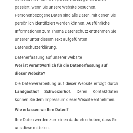
passiert, wenn Sie unsere Website besuchen.
Personenbezogene Daten sind alle Daten, mit denen Sie
persönlich identifiziert werden können. Ausführliche
Informationen zum Thema Datenschutz entnehmen Sie
unserer unter diesem Text aufgeführten
Datenschutzerklärung.
Datenerfassung auf unserer Website
Wer ist verantwortlich für die Datenerfassung auf
dieser Website?
Die Datenverarbeitung auf dieser Website erfolgt durch
Landgasthof Schweizerhof
. Deren Kontaktdaten
können Sie dem Impressum dieser Website entnehmen.
Wie erfassen wir Ihre Daten?
Ihre Daten werden zum einen dadurch erhoben, dass Sie
uns diese mitteilen.