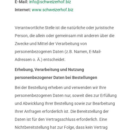
E-Mail:
info@schweizerhof.biz
Internet:
www.schweizerhof.biz
Verantwortliche Stelle ist die natürliche oder juristische
Person, die allein oder gemeinsam mit anderen über die
Zwecke und Mittel der Verarbeitung von
personenbezogenen Daten (z.B. Namen, E-Mail-
Adressen o. Ä.) entscheidet.
Erhebung, Verarbeitung und Nutzung
personenbezogener Daten bei Bestellungen
Bei der Bestellung erheben und verwenden wir Ihre
personenbezogenen Daten nur, soweit dies zur Erfüllung
und Abwicklung Ihrer Bestellung sowie zur Bearbeitung
Ihrer Anfragen erforderlich ist. Die Bereitstellung der
Daten ist für den Vertragsschluss erforderlich. Eine
Nichtbereitstellung hat zur Folge, dass kein Vertrag