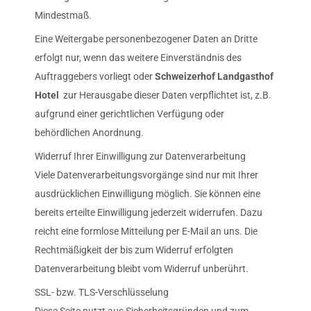
Mindestmaß.
Eine Weitergabe personenbezogener Daten an Dritte
erfolgt nur, wenn das weitere Einverständnis des
Auftraggebers vorliegt oder
Schweizerhof Landgasthof
Hotel
zur Herausgabe dieser Daten verpflichtet ist, z.B.
aufgrund einer gerichtlichen Verfügung oder
behördlichen Anordnung.
Widerruf Ihrer Einwilligung zur Datenverarbeitung
Viele Datenverarbeitungsvorgänge sind nur mit Ihrer
ausdrücklichen Einwilligung möglich. Sie können eine
bereits erteilte Einwilligung jederzeit widerrufen. Dazu
reicht eine formlose Mitteilung per E-Mail an uns. Die
Rechtmäßigkeit der bis zum Widerruf erfolgten
Datenverarbeitung bleibt vom Widerruf unberührt.
SSL- bzw. TLS-Verschlüsselung