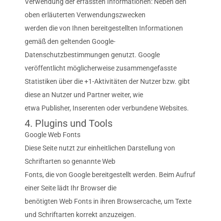
Verwendung der erfassten Informationen: Neben den
oben erläuterten Verwendungszwecken
werden die von Ihnen bereitgestellten Informationen
gemäß den geltenden Google-
Datenschutzbestimmungen genutzt. Google
veröffentlicht möglicherweise zusammengefasste
Statistiken über die +1-Aktivitäten der Nutzer bzw. gibt
diese an Nutzer und Partner weiter, wie
etwa Publisher, Inserenten oder verbundene Websites.
4. Plugins und Tools
Google Web Fonts
Diese Seite nutzt zur einheitlichen Darstellung von
Schriftarten so genannte Web
Fonts, die von Google bereitgestellt werden. Beim Aufruf
einer Seite lädt Ihr Browser die
benötigten Web Fonts in ihren Browsercache, um Texte
und Schriftarten korrekt anzuzeigen.