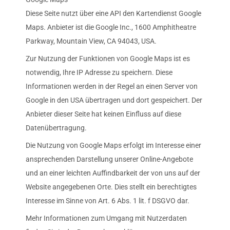
Diese Seite nutzt über eine API den Kartendienst Google
Maps. Anbieter ist die Google Inc., 1600 Amphitheatre
Parkway, Mountain View, CA 94043, USA.
Zur Nutzung der Funktionen von Google Maps ist es
notwendig, Ihre IP Adresse zu speichern. Diese
Informationen werden in der Regel an einen Server von
Google in den USA übertragen und dort gespeichert. Der
Anbieter dieser Seite hat keinen Einfluss auf diese
Datenübertragung.
Die Nutzung von Google Maps erfolgt im Interesse einer
ansprechenden Darstellung unserer Online-Angebote
und an einer leichten Auffindbarkeit der von uns auf der
Website angegebenen Orte. Dies stellt ein berechtigtes
Interesse im Sinne von Art. 6 Abs. 1 lit. f DSGVO dar.
Mehr Informationen zum Umgang mit Nutzerdaten