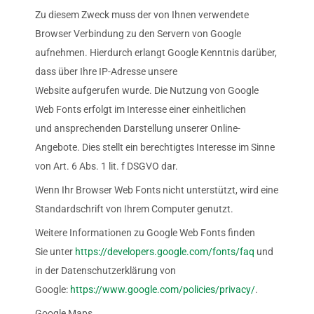
Zu diesem Zweck muss der von Ihnen verwendete
Browser Verbindung zu den Servern von Google
aufnehmen. Hierdurch erlangt Google Kenntnis darüber,
dass über Ihre IP-Adresse unsere
Website aufgerufen wurde. Die Nutzung von Google
Web Fonts erfolgt im Interesse einer einheitlichen
und ansprechenden Darstellung unserer Online-
Angebote. Dies stellt ein berechtigtes Interesse im Sinne
von Art. 6 Abs. 1 lit. f DSGVO dar.
Wenn Ihr Browser Web Fonts nicht unterstützt, wird eine
Standardschrift von Ihrem Computer genutzt.
Weitere Informationen zu Google Web Fonts finden
Sie unter
https://developers.google.com/fonts/faq
und
in der Datenschutzerklärung von
Google:
https://www.google.com/policies/privacy/
.
Google Maps