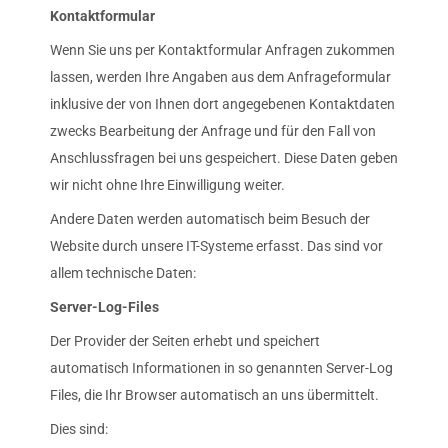
Kontaktformular
Wenn Sie uns per Kontaktformular Anfragen zukommen
lassen, werden Ihre Angaben aus dem Anfrageformular
inklusive der von Ihnen dort angegebenen Kontaktdaten
zwecks Bearbeitung der Anfrage und für den Fall von
Anschlussfragen bei uns gespeichert. Diese Daten geben
wir nicht ohne Ihre Einwilligung weiter.
Andere Daten werden automatisch beim Besuch der
Website durch unsere IT-Systeme erfasst. Das sind vor
allem technische Daten:
Server-Log-Files
Der Provider der Seiten erhebt und speichert
automatisch Informationen in so genannten Server-Log
Files, die Ihr Browser automatisch an uns übermittelt.
Dies sind: