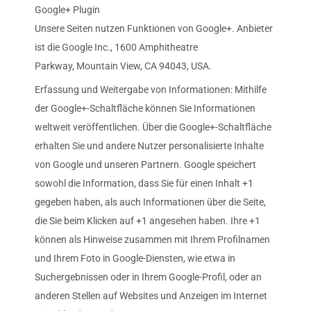
Google+ Plugin
Unsere Seiten nutzen Funktionen von Google+. Anbieter
ist die Google Inc., 1600 Amphitheatre
Parkway, Mountain View, CA 94043, USA.
Erfassung und Weitergabe von Informationen: Mithilfe
der Google+-Schaltfläche können Sie Informationen
weltweit veröffentlichen. Über die Google+-Schaltfläche
erhalten Sie und andere Nutzer personalisierte Inhalte
von Google und unseren Partnern. Google speichert
sowohl die Information, dass Sie für einen Inhalt +1
gegeben haben, als auch Informationen über die Seite,
die Sie beim Klicken auf +1 angesehen haben. Ihre +1
können als Hinweise zusammen mit Ihrem Profilnamen
und Ihrem Foto in Google-Diensten, wie etwa in
Suchergebnissen oder in Ihrem Google-Profil, oder an
anderen Stellen auf Websites und Anzeigen im Internet