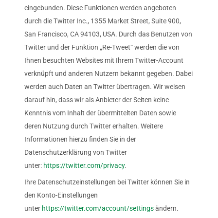
eingebunden. Diese Funktionen werden angeboten
durch die Twitter Inc., 1355 Market Street, Suite 900,
San Francisco, CA 94103, USA. Durch das Benutzen von
Twitter und der Funktion „Re-Tweet“ werden die von
Ihnen besuchten Websites mit Ihrem Twitter-Account
verknüpft und anderen Nutzern bekannt gegeben. Dabei
werden auch Daten an Twitter übertragen. Wir weisen
darauf hin, dass wir als Anbieter der Seiten keine
Kenntnis vom Inhalt der übermittelten Daten sowie
deren Nutzung durch Twitter erhalten. Weitere
Informationen hierzu finden Sie in der
Datenschutzerklärung von Twitter
unter:
https://twitter.com/privacy
.
Ihre Datenschutzeinstellungen bei Twitter können Sie in
den Konto-Einstellungen
unter
https://twitter.com/account/settings
ändern.