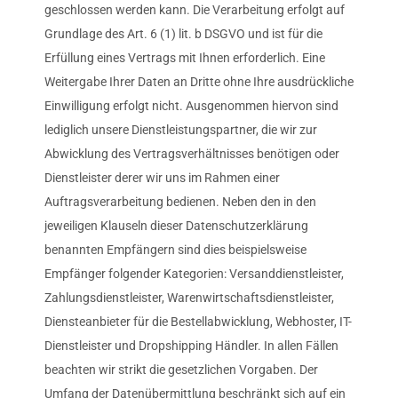
geschlossen werden kann. Die Verarbeitung erfolgt auf
Grundlage des Art. 6 (1) lit. b DSGVO und ist für die
Erfüllung eines Vertrags mit Ihnen erforderlich. Eine
Weitergabe Ihrer Daten an Dritte ohne Ihre ausdrückliche
Einwilligung erfolgt nicht. Ausgenommen hiervon sind
lediglich unsere Dienstleistungspartner, die wir zur
Abwicklung des Vertragsverhältnisses benötigen oder
Dienstleister derer wir uns im Rahmen einer
Auftragsverarbeitung bedienen. Neben den in den
jeweiligen Klauseln dieser Datenschutzerklärung
benannten Empfängern sind dies beispielsweise
Empfänger folgender Kategorien: Versanddienstleister,
Zahlungsdienstleister, Warenwirtschaftsdienstleister,
Diensteanbieter für die Bestellabwicklung, Webhoster, IT-
Dienstleister und Dropshipping Händler. In allen Fällen
beachten wir strikt die gesetzlichen Vorgaben. Der
Umfang der Datenübermittlung beschränkt sich auf ein