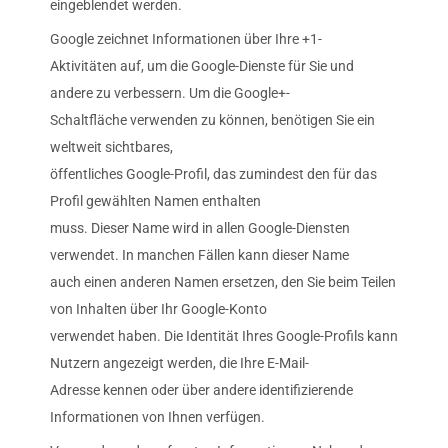
eingeblendet werden.
Google zeichnet Informationen über Ihre +1-
Aktivitäten auf, um die Google-Dienste für Sie und
andere zu verbessern. Um die Google+-
Schaltfläche verwenden zu können, benötigen Sie ein
weltweit sichtbares,
öffentliches Google-Profil, das zumindest den für das
Profil gewählten Namen enthalten
muss. Dieser Name wird in allen Google-Diensten
verwendet. In manchen Fällen kann dieser Name
auch einen anderen Namen ersetzen, den Sie beim Teilen
von Inhalten über Ihr Google-Konto
verwendet haben. Die Identität Ihres Google-Profils kann
Nutzern angezeigt werden, die Ihre E-Mail-
Adresse kennen oder über andere identifizierende
Informationen von Ihnen verfügen.