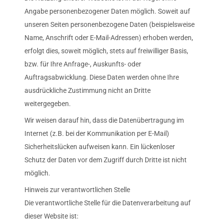
Angabe personenbezogener Daten möglich. Soweit auf
unseren Seiten personenbezogene Daten (beispielsweise
Name, Anschrift oder E-Mail-Adressen) erhoben werden,
erfolgt dies, soweit möglich, stets auf freiwilliger Basis,
bzw. für Ihre Anfrage-, Auskunfts- oder
Auftragsabwicklung. Diese Daten werden ohne Ihre
ausdrückliche Zustimmung nicht an Dritte
weitergegeben.
Wir weisen darauf hin, dass die Datenübertragung im
Internet (z.B. bei der Kommunikation per E-Mail)
Sicherheitslücken aufweisen kann. Ein lückenloser
Schutz der Daten vor dem Zugriff durch Dritte ist nicht
möglich.
Hinweis zur verantwortlichen Stelle
Die verantwortliche Stelle für die Datenverarbeitung auf
dieser Website ist: