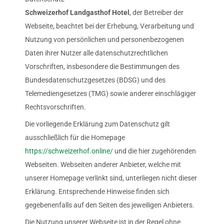
Schweizerhof Landgasthof Hotel
, der Betreiber der
Webseite, beachtet bei der Erhebung, Verarbeitung und
Nutzung von persönlichen und personenbezogenen
Daten ihrer Nutzer alle datenschutzrechtlichen
Vorschriften, insbesondere die Bestimmungen des
Bundesdatenschutzgesetzes (BDSG) und des
Telemediengesetzes (TMG) sowie anderer einschlägiger
Rechtsvorschriften.
Die vorliegende Erklärung zum Datenschutz gilt
ausschließlich für die Homepage
https://schweizerhof.online/
und die hier zugehörenden
Webseiten. Webseiten anderer Anbieter, welche mit
unserer Homepage verlinkt sind, unterliegen nicht dieser
Erklärung. Entsprechende Hinweise finden sich
gegebenenfalls auf den Seiten des jeweiligen Anbieters.
Die Nutzung unserer Webseite ist in der Regel ohne