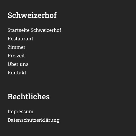
Schweizerhof
Startseite Schweizerhof
Restaurant
Zimmer
Freizeit
Über uns
Kontakt
Rechtliches
Impressum
Datenschutzerklärung