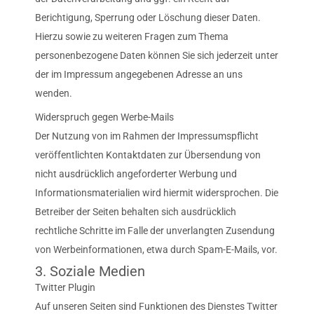
Berichtigung, Sperrung oder Löschung dieser Daten.
Hierzu sowie zu weiteren Fragen zum Thema
personenbezogene Daten können Sie sich jederzeit unter
der im Impressum angegebenen Adresse an uns
wenden.
Widerspruch gegen Werbe-Mails
Der Nutzung von im Rahmen der Impressumspflicht
veröffentlichten Kontaktdaten zur Übersendung von
nicht ausdrücklich angeforderter Werbung und
Informationsmaterialien wird hiermit widersprochen. Die
Betreiber der Seiten behalten sich ausdrücklich
rechtliche Schritte im Falle der unverlangten Zusendung
von Werbeinformationen, etwa durch Spam-E-Mails, vor.
3. Soziale Medien
Twitter Plugin
Auf unseren Seiten sind Funktionen des Dienstes Twitter